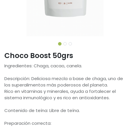
Choco Boost 50grs
Ingredientes: Chaga, cacao, canela.
Descripción: Deliciosa mezcla a base de chaga, uno de
los superalimentos más poderosos del planeta.
Rico en vitaminas y minerales, ayuda a fortalecer el
sistema inmunológico y es rico en antioxidantes.
Contenido de teína: Libre de teína.
Preparación correcta: