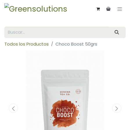
Todos los Productos
Choco Boost 50grs