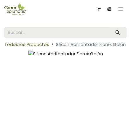
Todos los Productos
Silicon Abrillantador Florex Galón