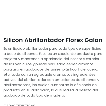
Silicon Abrillantador Florex Galón
Es un líquido abrillantador para todo tipo de superficies
a base de siliconas. Este es un excelente producto para
mejorar y mantener la apariencia del interior y exterior
de los vehículos y puede ser usado especialmente
para uso en acabados de viniles, plástico, hule, cuero,
etc, todo con un agradable aroma. Los ingredientes
activos del abrillantador son emulsiones de siliconas y
abrillantadores, los cuales aumentan la eficiencia del
producto en su aplicación, lo que realza la belleza del
acabado de todo tipo de madera.
CARACTERÍSTICAS