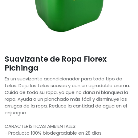
Suavizante de Ropa Florex
Pichinga
Es un suavizante acondicionador para todo tipo de
telas. Deja las telas suaves y con un agradable aroma.
Cuida de toda su ropa, ya que no daña ni blanquea la
ropa. Ayuda a un planchado más fácil y disminuye las
arrugas de la ropa. Reduce la cantidad de agua en el
enjuague.
CARACTERÍSTICAS AMBIENTALES:
- Producto 100% biodegradable en 28 días.