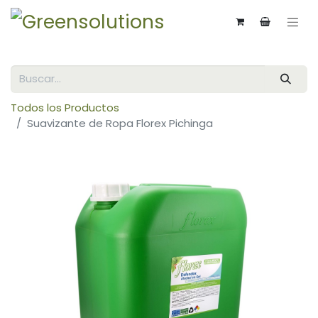
Todos los Productos
Suavizante de Ropa Florex Pichinga