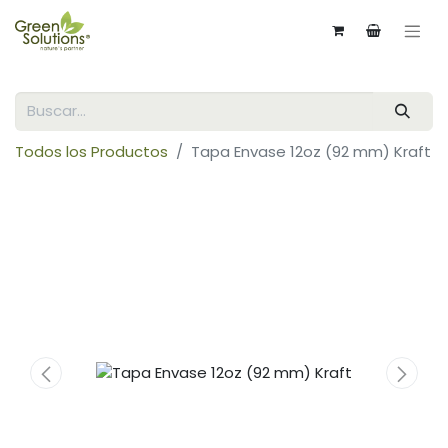
Todos los Productos
Tapa Envase 12oz (92 mm) Kraft