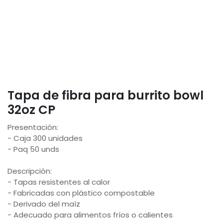
Tapa de fibra para burrito bowl
32oz CP
Presentación:
- Caja 300 unidades
- Paq 50 unds
Descripción:
- Tapas resistentes al calor
- Fabricadas con plástico compostable
- Derivado del maíz
- Adecuado para alimentos fríos o calientes