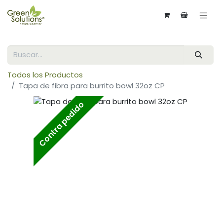
Todos los Productos
Tapa de fibra para burrito bowl 32oz CP
Contra pedido