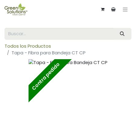
Todos los Productos
Tapa - Fibra para Bandeja CT CP
Contra pedido