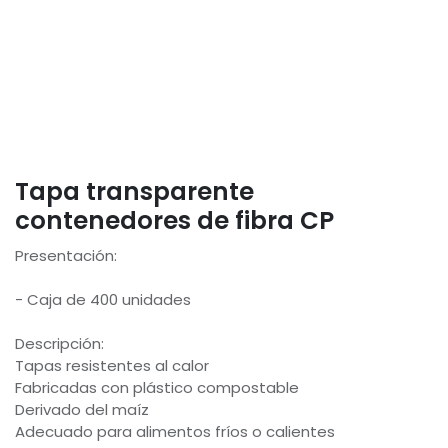
Tapa transparente
contenedores de fibra CP
Presentación:
- Caja de 400 unidades
Descripción:
Tapas resistentes al calor
Fabricadas con plástico compostable
Derivado del maíz
Adecuado para alimentos fríos o calientes