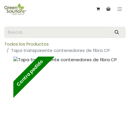
Todos los Productos
Tapa transparente contenedores de fibra CP
Contra pedido