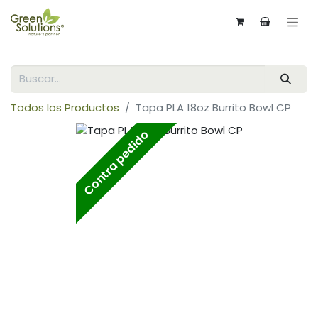
Todos los Productos
Tapa PLA 18oz Burrito Bowl CP
Contra pedido