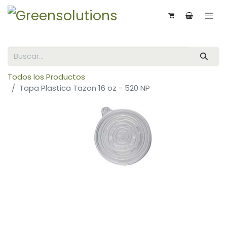
Todos los Productos
Tapa Plastica Tazon 16 oz - 520 NP