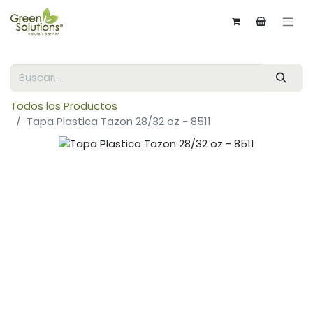
Todos los Productos
Tapa Plastica Tazon 28/32 oz - 8511