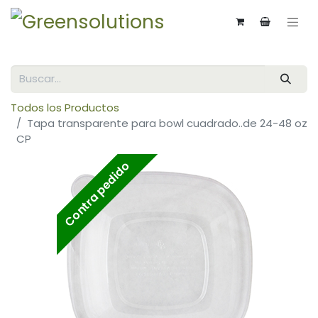
Todos los Productos
Tapa transparente para bowl cuadrado..de 24-48 oz
CP
Contra pedido