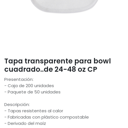
Tapa transparente para bowl
cuadrado..de 24-48 oz CP
Presentación:
- Caja de 200 unidades
- Paquete de 50 unidades
Descripción:
- Tapas resistentes al calor
- Fabricadas con plástico compostable
- Derivado del maíz