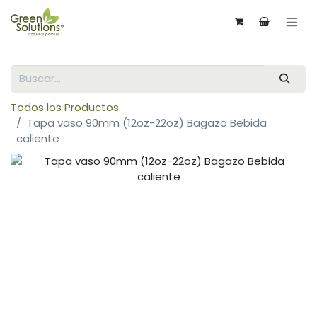
Todos los Productos
Tapa vaso 90mm (12oz-22oz) Bagazo Bebida
caliente