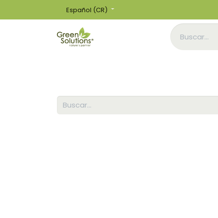
Español (CR)
Inicio
Tienda