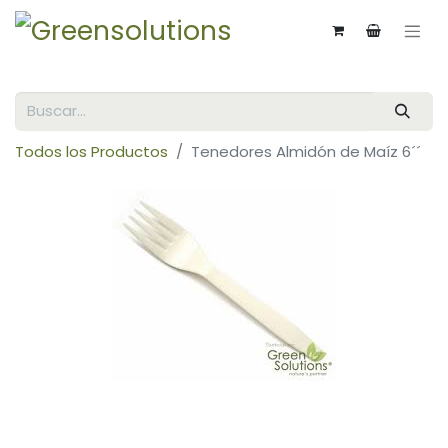
Todos los Productos
Tenedores Almidón de Maíz 6´´