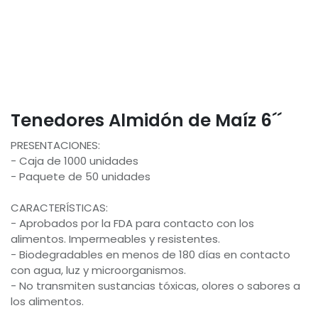
Tenedores Almidón de Maíz 6´´
PRESENTACIONES:
- Caja de 1000 unidades
- Paquete de 50 unidades
CARACTERÍSTICAS:
- Aprobados por la FDA para contacto con los
alimentos. Impermeables y resistentes.
- Biodegradables en menos de 180 días en contacto
con agua, luz y microorganismos.
- No transmiten sustancias tóxicas, olores o sabores a
los alimentos.