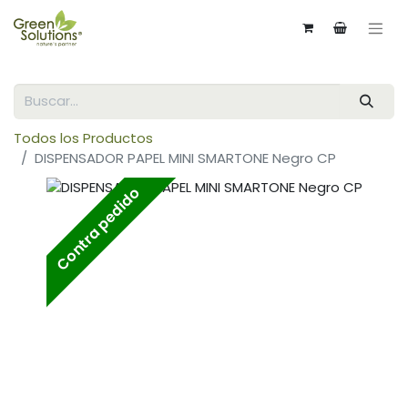
Todos los Productos
DISPENSADOR PAPEL MINI SMARTONE Negro CP
Contra pedido