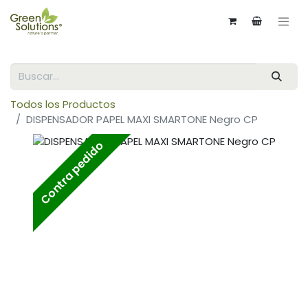
Todos los Productos
DISPENSADOR PAPEL MAXI SMARTONE Negro CP
Contra pedido