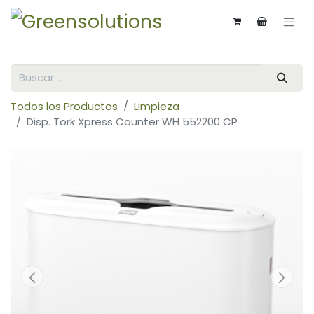
Todos los Productos
Limpieza
Disp. Tork Xpress Counter WH 552200 CP