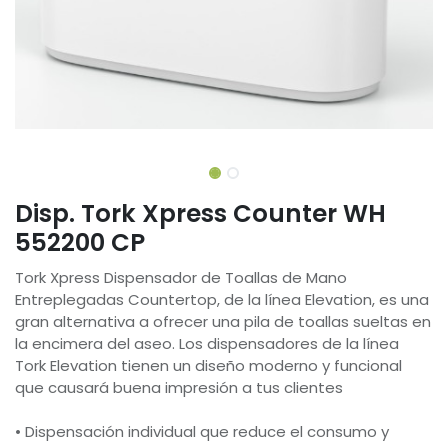
Disp. Tork Xpress Counter WH
552200 CP
Tork Xpress Dispensador de Toallas de Mano
Entreplegadas Countertop, de la línea Elevation, es una
gran alternativa a ofrecer una pila de toallas sueltas en
la encimera del aseo. Los dispensadores de la línea
Tork Elevation tienen un diseño moderno y funcional
que causará buena impresión a tus clientes
• Dispensación individual que reduce el consumo y