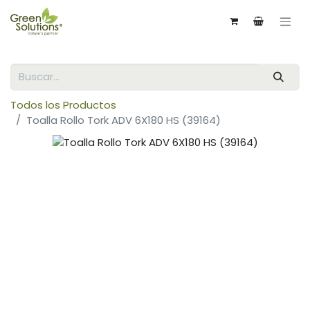
Todos los Productos
Toalla Rollo Tork ADV 6X180 HS (39164)