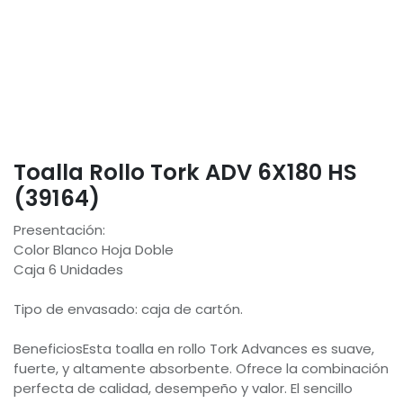
Toalla Rollo Tork ADV 6X180 HS
(39164)
Presentación:
Color Blanco Hoja Doble
Caja 6 Unidades
Tipo de envasado: caja de cartón.
BeneficiosEsta toalla en rollo Tork Advances es suave,
fuerte, y altamente absorbente. Ofrece la combinación
perfecta de calidad, desempeño y valor. El sencillo