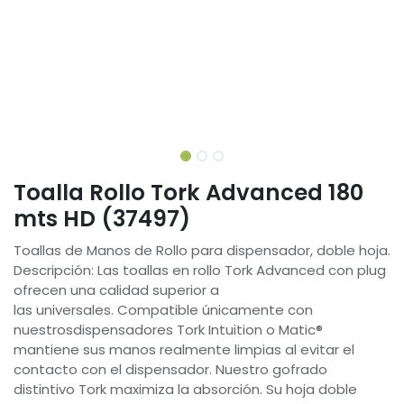
Toalla Rollo Tork Advanced 180
mts HD (37497)
Toallas de Manos de Rollo para dispensador, doble hoja.
Descripción: Las toallas en rollo Tork Advanced con plug
ofrecen una calidad superior a
las universales. Compatible únicamente con
nuestrosdispensadores Tork Intuition o Matic®
mantiene sus manos realmente limpias al evitar el
contacto con el dispensador. Nuestro gofrado
distintivo Tork maximiza la absorción. Su hoja doble