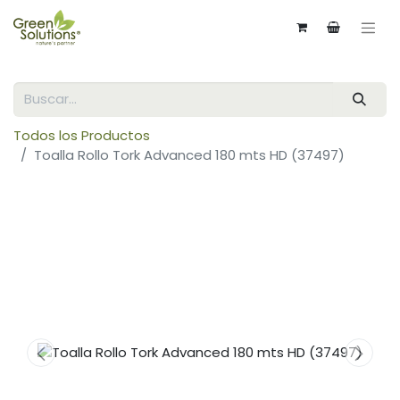
Todos los Productos
Toalla Rollo Tork Advanced 180 mts HD (37497)