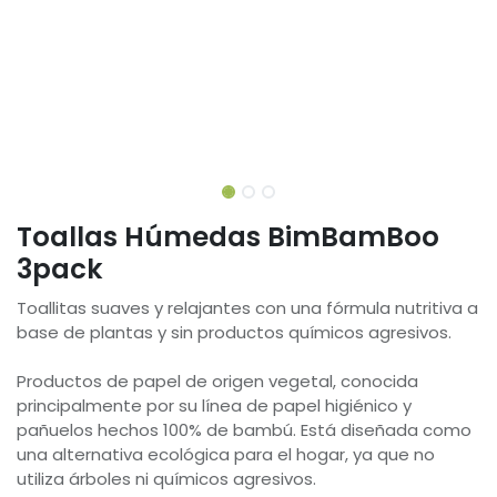
Toallas Húmedas BimBamBoo
3pack
Toallitas suaves y relajantes con una fórmula nutritiva a
base de plantas y sin productos químicos agresivos.
Productos de papel de origen vegetal, conocida
principalmente por su línea de papel higiénico y
pañuelos hechos 100% de bambú. Está diseñada como
una alternativa ecológica para el hogar, ya que no
utiliza árboles ni químicos agresivos.