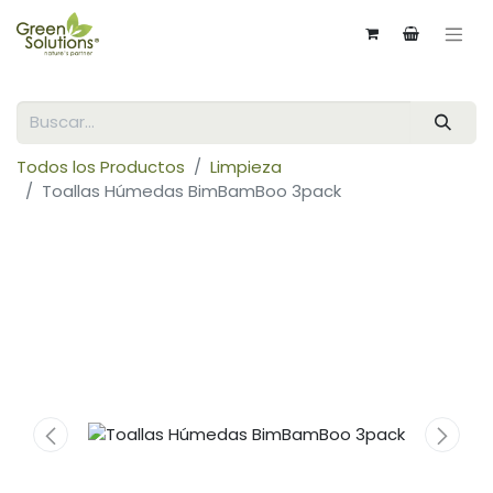
Todos los Productos
Limpieza
Toallas Húmedas BimBamBoo 3pack