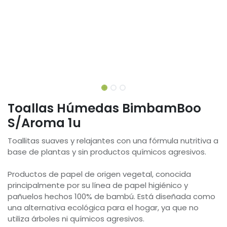
Toallas Húmedas BimbamBoo
S/Aroma 1u
Toallitas suaves y relajantes con una fórmula nutritiva a
base de plantas y sin productos químicos agresivos.
Productos de papel de origen vegetal, conocida
principalmente por su línea de papel higiénico y
pañuelos hechos 100% de bambú. Está diseñada como
una alternativa ecológica para el hogar, ya que no
utiliza árboles ni químicos agresivos.