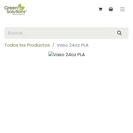
Todos los Productos
Vaso 24oz PLA