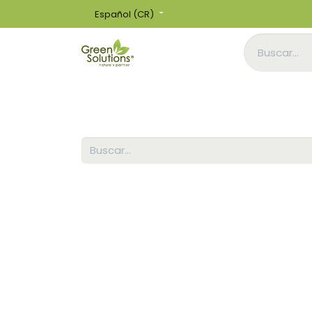
Español (CR)
Inicio
Tienda