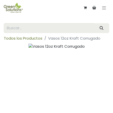
Todos los Productos
Vasos 12oz Kraft Corrugado