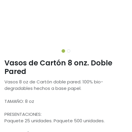
Vasos de Cartón 8 onz. Doble
Pared
Vasos 8 oz de Cartón doble pared. 100% bio-
degradables hechos a base papel.
TAMAÑO: 8 oz
PRESENTACIONES:
Paquete 25 unidades. Paquete 500 unidades.