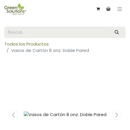
Todos los Productos
Vasos de Cartón 8 onz. Doble Pared