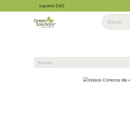
Español (CR)
Inicio
Tienda