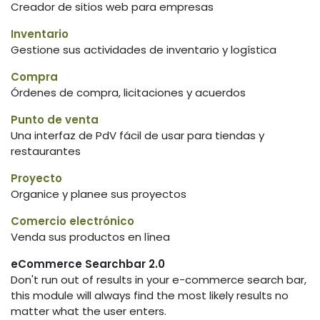
Creador de sitios web para empresas
Inventario
Gestione sus actividades de inventario y logística
Compra
Órdenes de compra, licitaciones y acuerdos
Punto de venta
Una interfaz de PdV fácil de usar para tiendas y
restaurantes
Proyecto
Organice y planee sus proyectos
Comercio electrónico
Venda sus productos en línea
eCommerce Searchbar 2.0
Don't run out of results in your e-commerce search bar,
this module will always find the most likely results no
matter what the user enters.