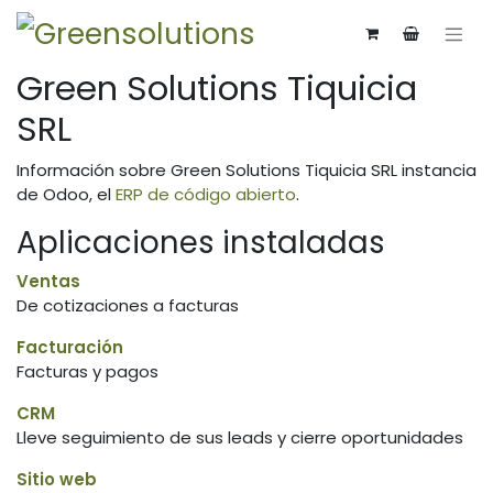
Green Solutions Tiquicia
SRL
Información sobre Green Solutions Tiquicia SRL instancia
de Odoo, el
ERP de código abierto
.
Aplicaciones instaladas
Ventas
De cotizaciones a facturas
Facturación
Facturas y pagos
CRM
Lleve seguimiento de sus leads y cierre oportunidades
Sitio web