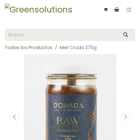
Todos los Productos
Miel Cruda 270g