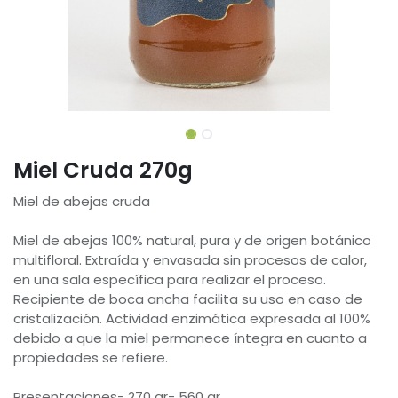
Miel Cruda 270g
Miel de abejas cruda
Miel de abejas 100% natural, pura y de origen botánico
multifloral. Extraída y envasada sin procesos de calor,
en una sala específica para realizar el proceso.
Recipiente de boca ancha facilita su uso en caso de
cristalización. Actividad enzimática expresada al 100%
debido a que la miel permanece íntegra en cuanto a
propiedades se refiere.
Presentaciones- 270 gr- 560 gr